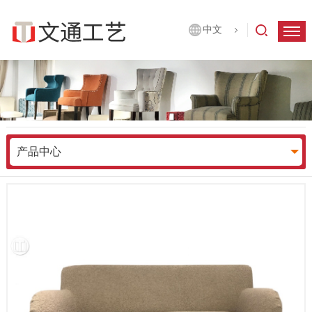
中文
产品中心