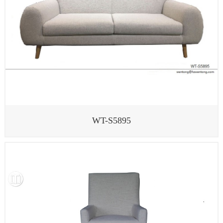
WT-S5895