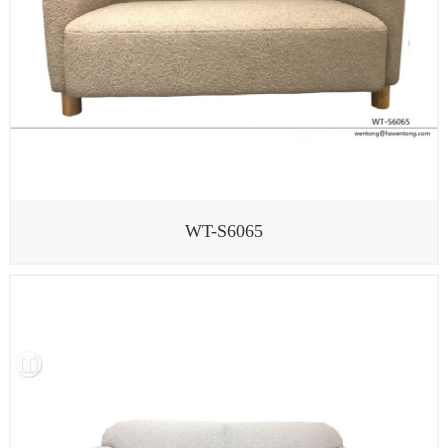
WT-S6065